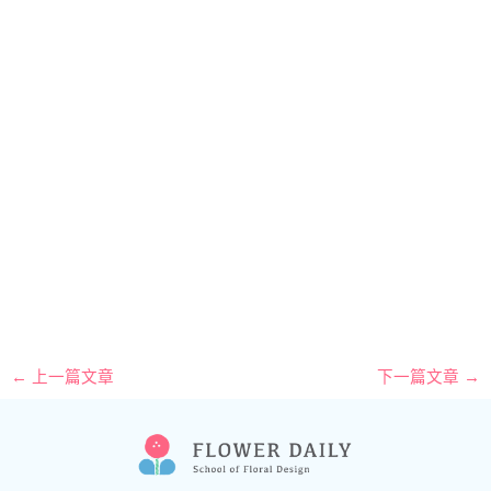
←
上一篇文章
下一篇文章
→